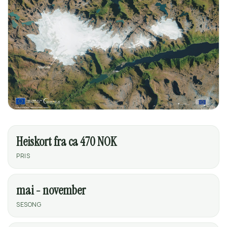
Heiskort fra ca 470 NOK
PRIS
mai - november
SESONG