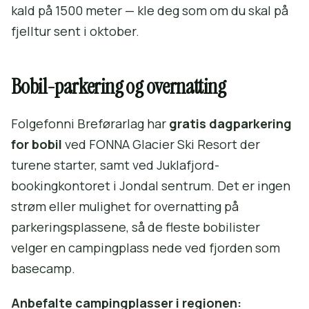
kald på 1500 meter — kle deg som om du skal på
fjelltur sent i oktober.
Bobil-parkering og overnatting
Folgefonni Breførarlag har
gratis dagparkering
for bobil
ved FONNA Glacier Ski Resort der
turene starter, samt ved Juklafjord-
bookingkontoret i Jondal sentrum. Det er ingen
strøm eller mulighet for overnatting på
parkeringsplassene, så de fleste bobilister
velger en campingplass nede ved fjorden som
basecamp.
Anbefalte campingplasser i regionen: