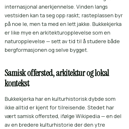
internasjonal anerkjennelse. Vinden langs
vestsiden kan ta seg opp raskt; rasteplassen byr
på noe le, men ta med en lett jakke. Bukkekjerka
er like mye en arkitekturopplevelse som en
naturopplevelse — sett av tid til å studere både
bergformasjonen og selve bygget.
Samisk offersted, arkitektur og lokal
kontekst
Bukkekjerka har en kulturhistorisk dybde som
ikke alltid er kjent for tilreisende. Stedet har
vært samisk offersted, ifølge Wikipedia — en del
av en bredere kulturhistorie der den ytre