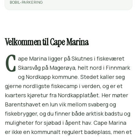
BOBIL-PARKERING
Velkommen til Cape Marina
C
ape Marina ligger på Skutnes i fiskeværet
Skarsvåg på Magerøya, helt nord i Finnmark
og Nordkapp kommune. Stedet kaller seg
gjerne nordligste fiskecamp i verden, og er et
kvarters kjøretur fra Nordkapplatået. Her møter
Barentshavet en lun vik mellom svaberg og
fiskebrygger, og du finner både arktisk badstu og
muligheter for sjøbad i åpent hav. Cape Marina
er ikke en kommunalt regulert badeplass, men et