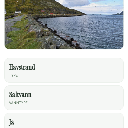
Havstrand
TYPE
Saltvann
VANNTYPE
Ja