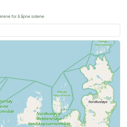
ørene for å åpne sidene.