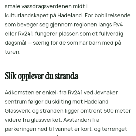
smale vassdragsverdenen midt i
kulturlandskapet på Hadeland. For bobilreisende
som beveger seg gjennom regionen langs Rv4
eller Rv241, fungerer plassen som et fullverdig
dagsmål — særlig for de som har barn med på
turen.
Slik opplever du stranda
Adkomsten er enkel: fra Rv241 ved Jevnaker
sentrum følger du skilting mot Hadeland
Glassverk, og stranden ligger omtrent 500 meter
videre fra glassverket. Avstanden fra
parkeringen ned til vannet er kort, og terrenget