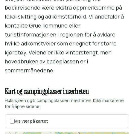
bobilreisende være ekstra oppmerksomme på
lokal skilting og adkomstforhold. Vi anbefaler å
kontakte Grue kommune eller
turistinformasjonen i regionen for å avklare
hvilke adkomstveier som er egnet for større
kjøretøy. Veiene er ikke vinterstengt, men
hovedbruken av badeplassen er i
sommermånedene.
Kart og campingplasser i nærheten
Hukusjøen og 5 campingplasser i nærheten. Klikk markørene
for å åpne sidene.
Vis vær på kartet