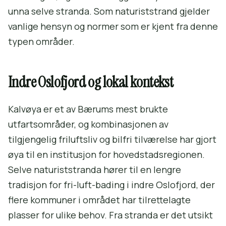
unna selve stranda. Som naturiststrand gjelder
vanlige hensyn og normer som er kjent fra denne
typen områder.
Indre Oslofjord og lokal kontekst
Kalvøya er et av Bærums mest brukte
utfartsområder, og kombinasjonen av
tilgjengelig friluftsliv og bilfri tilværelse har gjort
øya til en institusjon for hovedstadsregionen.
Selve naturiststranda hører til en lengre
tradisjon for fri-luft-bading i indre Oslofjord, der
flere kommuner i området har tilrettelagte
plasser for ulike behov. Fra stranda er det utsikt