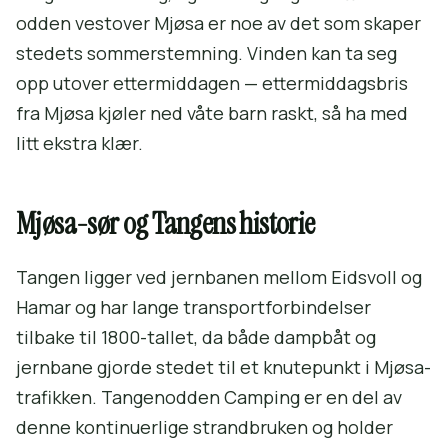
odden vestover Mjøsa er noe av det som skaper
stedets sommerstemning. Vinden kan ta seg
opp utover ettermiddagen — ettermiddagsbris
fra Mjøsa kjøler ned våte barn raskt, så ha med
litt ekstra klær.
Mjøsa-sør og Tangens historie
Tangen ligger ved jernbanen mellom Eidsvoll og
Hamar og har lange transportforbindelser
tilbake til 1800-tallet, da både dampbåt og
jernbane gjorde stedet til et knutepunkt i Mjøsa-
trafikken. Tangenodden Camping er en del av
denne kontinuerlige strandbruken og holder