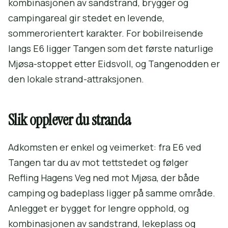
kombinasjonen av sandstrand, brygger og
campingareal gir stedet en levende,
sommerorientert karakter. For bobilreisende
langs E6 ligger Tangen som det første naturlige
Mjøsa-stoppet etter Eidsvoll, og Tangenodden er
den lokale strand-attraksjonen.
Slik opplever du stranda
Adkomsten er enkel og veimerket: fra E6 ved
Tangen tar du av mot tettstedet og følger
Refling Hagens Veg ned mot Mjøsa, der både
camping og badeplass ligger på samme område.
Anlegget er bygget for lengre opphold, og
kombinasjonen av sandstrand, lekeplass og