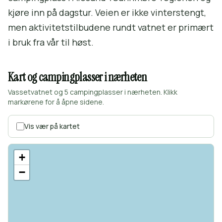
kjøre inn på dagstur. Veien er ikke vinterstengt,
men aktivitetstilbudene rundt vatnet er primært
i bruk fra vår til høst.
Kart og campingplasser i nærheten
Vassetvatnet og 5 campingplasser i nærheten. Klikk
markørene for å åpne sidene.
Vis vær på kartet
+
−