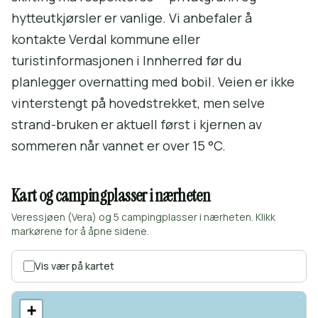
hytteutkjørsler er vanlige. Vi anbefaler å
kontakte Verdal kommune eller
turistinformasjonen i Innherred før du
planlegger overnatting med bobil. Veien er ikke
vinterstengt på hovedstrekket, men selve
strand-bruken er aktuell først i kjernen av
sommeren når vannet er over 15 °C.
Kart og campingplasser i nærheten
Veressjøen (Vera) og 5 campingplasser i nærheten. Klikk
markørene for å åpne sidene.
Vis vær på kartet
+