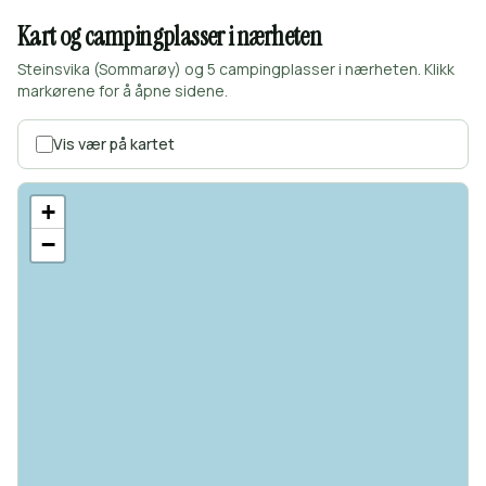
Kart og campingplasser i nærheten
Steinsvika (Sommarøy) og 5 campingplasser i nærheten. Klikk
markørene for å åpne sidene.
Vis vær på kartet
+
−