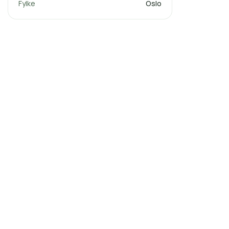
Fylke
Oslo